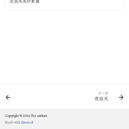
北辰凤先印象曲
下一页
夜弥天
Copyright © 2026 The authors
Made with
Zensical